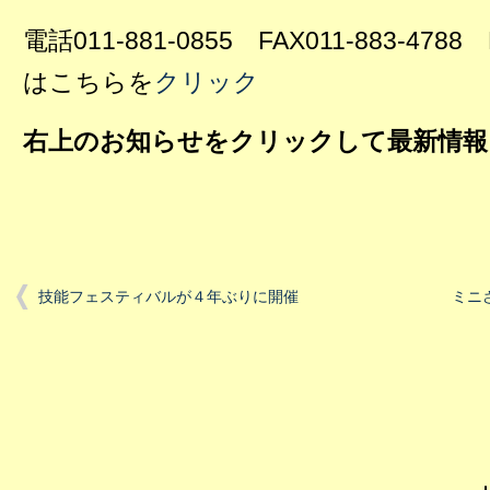
電話011-881-0855 FAX011-883-4
はこちらを
クリック
右上のお知らせをクリックして最新情報
技能フェスティバルが４年ぶりに開催
ミニ