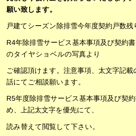
願い致します。
戸建てシーズン除排雪今年度契約戸数残
R4年除排雪サービス基本事項及び契約
のタイヤショベルの写真より
ご確認頂けます。注意事項、太文字記載
話にてご相談願います。
R5年度除排雪サービス基本事項及び契
め、上記太文字を優先にて、
読み替えて閲覧して下さい。