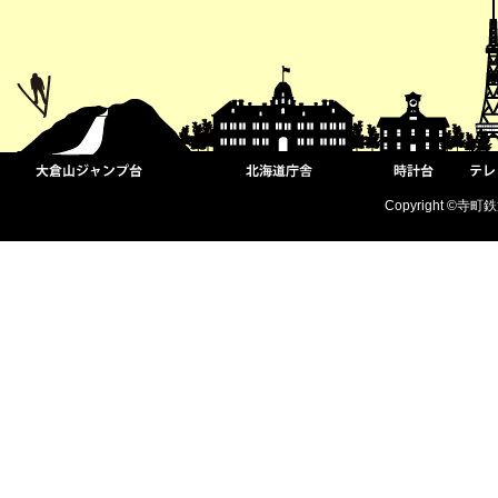
Copyright ©寺町鉄