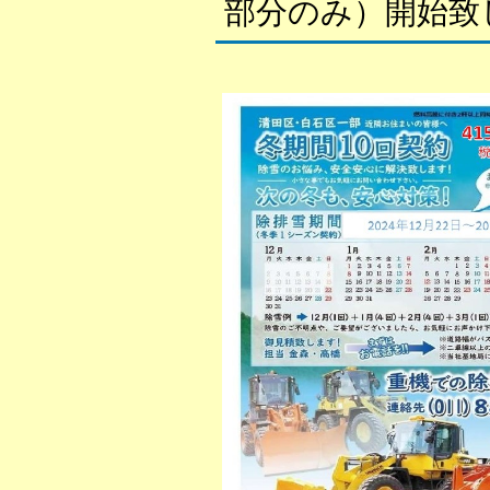
部分のみ）開始致