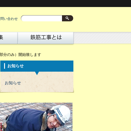
お問い合わせ
一部分のみ）開始致します
お知らせ
お知らせ