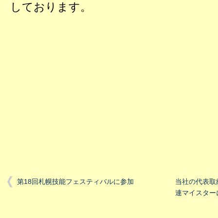
しております。
第18回札幌技能フェスティバルに参加
当社の代表取
連マイスター