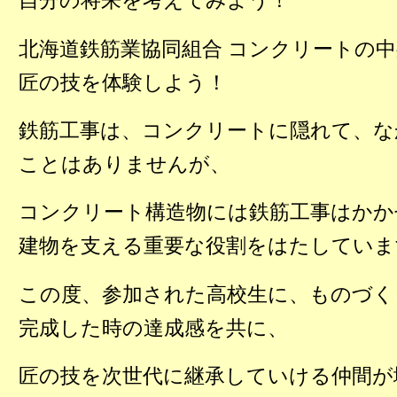
自分の将来を考えてみよう！
北海道鉄筋業協同組合 コンクリートの
匠の技を体験しよう！
鉄筋工事は、コンクリートに隠れて、な
ことはありませんが、
コンクリート構造物には鉄筋工事はかか
建物を支える重要な役割をはたしていま
この度、参加された高校生に、ものづく
完成した時の達成感を共に、
匠の技を次世代に継承していける仲間が