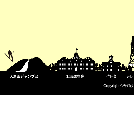
Copyright ©寺町鉄