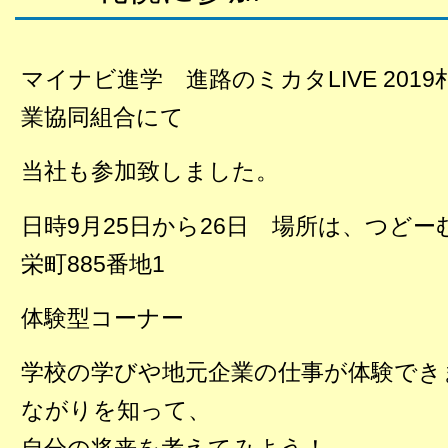
マイナビ進学 進路のミカタLIVE 201
業協同組合にて
当社も参加致しました。
日時9月25日から26日 場所は、つど
栄町885番地1
体験型コーナー
学校の学びや地元企業の仕事が体験でき
ながりを知って、