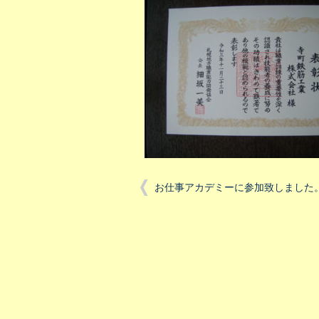
お仕事アカデミーに参加致しました