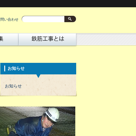
お問い合わせ
お知らせ
お知らせ