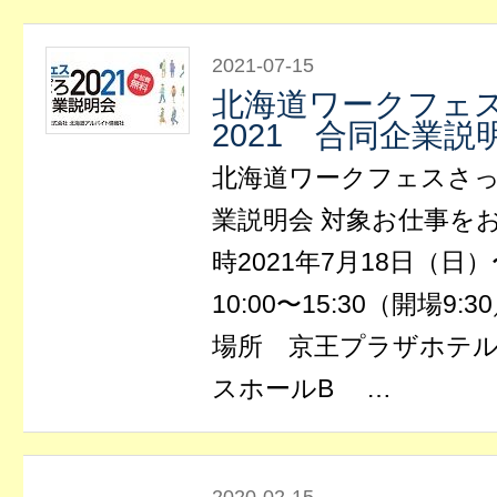
2021-07-15
北海道ワークフェ
2021 合同企業説
北海道ワークフェスさっ
業説明会 対象お仕事を
時2021年7月18日（日
10:00〜15:30（開場9:
場所 京王プラザホテル
スホールB …