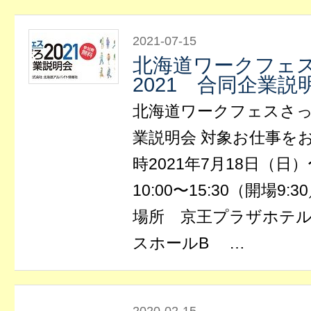
2021-07-15
北海道ワークフェ
2021 合同企業説
北海道ワークフェスさっ
業説明会 対象お仕事を
時2021年7月18日（日
10:00〜15:30（開場9:
場所 京王プラザホテル
スホールB …