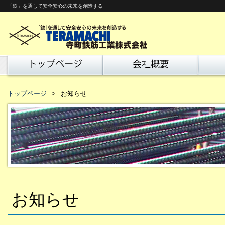
「鉄」を通して安全安心の未来を創造する
トップページ
お知らせ
お知らせ