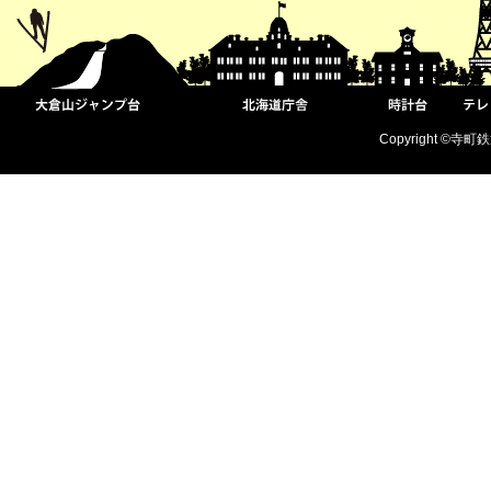
Copyright ©寺町鉄