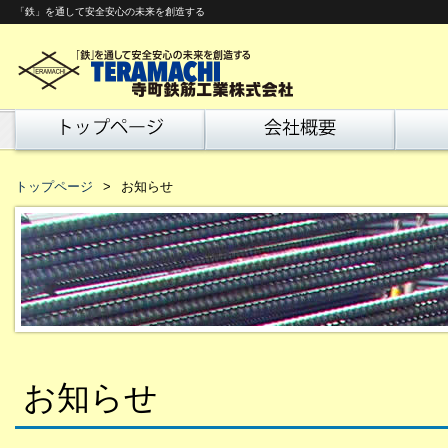
「鉄」を通して安全安心の未来を創造する
トップページ
お知らせ
お知らせ